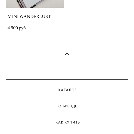
MINI WANDERLUST
4 900 pуб.
КАТАЛОГ
О БРЕНДЕ
КАК КУПИТЬ