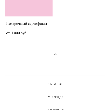
Подарочный сертификат
от 1 000 pуб.
КАТАЛОГ
О БРЕНДЕ