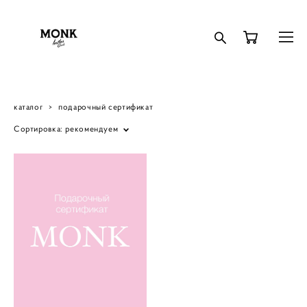
каталог
>
подарочный сертификат
Сортировка:
рекомендуем