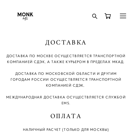
ДОСТАВКА
ДОСТАВКА ПО МОСКВЕ ОСУЩЕСТВЛЯЕТСЯ ТРАНСПОРТНОЙ
КОМПАНИЕЙ СДЭК, А ТАКЖЕ КУРЬЕРОМ В ПРЕДЕЛАХ МКАД.
ДОСТАВКА ПО МОСКОВСКОЙ ОБЛАСТИ И ДРУГИМ
ГОРОДАМ РОССИИ ОСУЩЕСТВЛЯЕТСЯ ТРАНСПОРТНОЙ
КОМПАНИЕЙ СДЭК,
МЕЖДУНАРОДНАЯ ДОСТАВКА ОСУЩЕСТВЛЯЕТСЯ СЛУЖБОЙ
EMS.
ОПЛАТА
НАЛИЧНЫЙ РАСЧЕТ (ТОЛЬКО ДЛЯ МОСКВЫ)