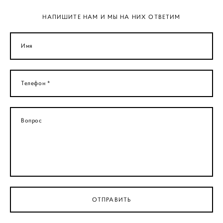
НАПИШИТЕ НАМ И МЫ НА НИХ ОТВЕТИМ
Имя
Телефон *
Вопрос
ОТПРАВИТЬ