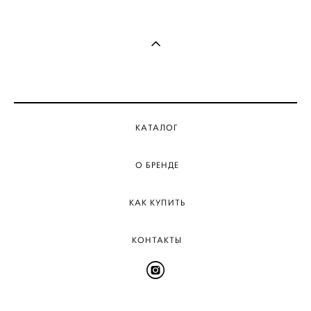
КАТАЛОГ
О БРЕНДЕ
КАК КУПИТЬ
КОНТАКТЫ