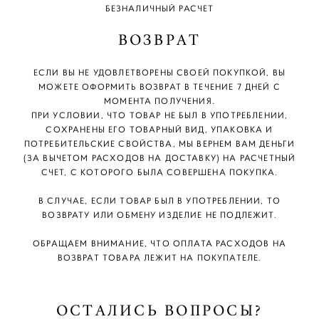
БЕЗНАЛИЧНЫЙ РАСЧЕТ
ВОЗВРАТ
ЕСЛИ ВЫ НЕ УДОВЛЕТВОРЕНЫ СВОЕЙ ПОКУПКОЙ, ВЫ
МОЖЕТЕ ОФОРМИТЬ ВОЗВРАТ В ТЕЧЕНИЕ 7 ДНЕЙ С
МОМЕНТА ПОЛУЧЕНИЯ.
ПРИ УСЛОВИИ, ЧТО ТОВАР НЕ БЫЛ В УПОТРЕБЛЕНИИ,
СОХРАНЕНЫ ЕГО ТОВАРНЫЙ ВИД, УПАКОВКА И
ПОТРЕБИТЕЛЬСКИЕ СВОЙСТВА, МЫ ВЕРНЕМ ВАМ ДЕНЬГИ
(ЗА ВЫЧЕТОМ РАСХОДОВ НА ДОСТАВКУ) НА РАСЧЕТНЫЙ
СЧЕТ, С КОТОРОГО БЫЛА СОВЕРШЕНА ПОКУПКА.
В СЛУЧАЕ, ЕСЛИ ТОВАР БЫЛ В УПОТРЕБЛЕНИИ, ТО
ВОЗВРАТУ ИЛИ ОБМЕНУ ИЗДЕЛИЕ НЕ ПОДЛЕЖИТ.
ОБРАЩАЕМ ВНИМАНИЕ, ЧТО ОПЛАТА РАСХОДОВ НА
ВОЗВРАТ ТОВАРА ЛЕЖИТ НА ПОКУПАТЕЛЕ.
ОСТАЛИСЬ ВОПРОСЫ?