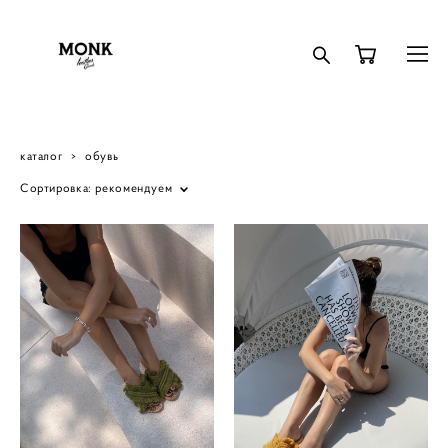
каталог
>
обувь
Сортировка:
рекомендуем