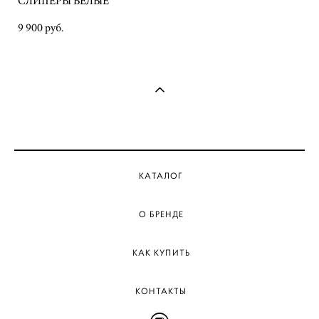
СЛИПЕРЫ БЕЛЫЕ
9 900 pуб.
КАТАЛОГ
О БРЕНДЕ
КАК КУПИТЬ
КОНТАКТЫ