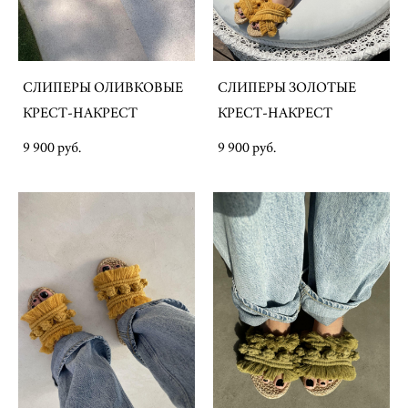
СЛИПЕРЫ ОЛИВКОВЫЕ
СЛИПЕРЫ ЗОЛОТЫЕ
КРЕСТ-НАКРЕСТ
КРЕСТ-НАКРЕСТ
9 900 pуб.
9 900 pуб.