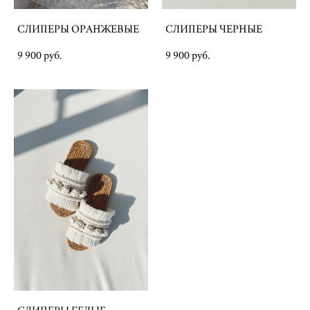
СЛИПЕРЫ ОРАНЖЕВЫЕ
СЛИПЕРЫ ЧЕРНЫЕ
9 900 pуб.
9 900 pуб.