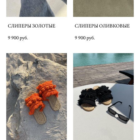
СЛИПЕРЫ ЗОЛОТЫЕ
СЛИПЕРЫ ОЛИВКОВЫЕ
9 900 pуб.
9 900 pуб.